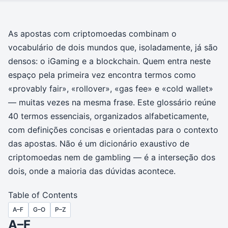
As apostas com criptomoedas combinam o
vocabulário de dois mundos que, isoladamente, já são
densos: o iGaming e a blockchain. Quem entra neste
espaço pela primeira vez encontra termos como
«provably fair», «rollover», «gas fee» e «cold wallet»
— muitas vezes na mesma frase. Este glossário reúne
40 termos essenciais, organizados alfabeticamente,
com definições concisas e orientadas para o contexto
das apostas. Não é um dicionário exaustivo de
criptomoedas nem de gambling — é a interseção dos
dois, onde a maioria das dúvidas acontece.
Table of Contents
A–F
G–O
P–Z
A–F