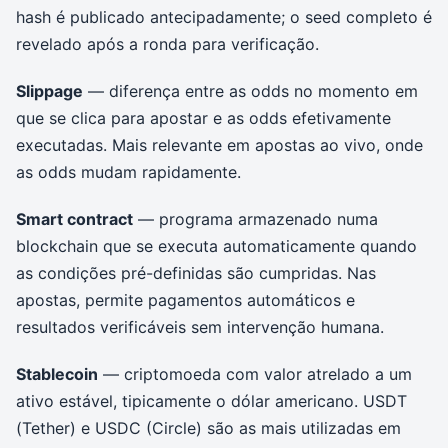
hash é publicado antecipadamente; o seed completo é
revelado após a ronda para verificação.
Slippage
— diferença entre as odds no momento em
que se clica para apostar e as odds efetivamente
executadas. Mais relevante em apostas ao vivo, onde
as odds mudam rapidamente.
Smart contract
— programa armazenado numa
blockchain que se executa automaticamente quando
as condições pré-definidas são cumpridas. Nas
apostas, permite pagamentos automáticos e
resultados verificáveis sem intervenção humana.
Stablecoin
— criptomoeda com valor atrelado a um
ativo estável, tipicamente o dólar americano. USDT
(Tether) e USDC (Circle) são as mais utilizadas em