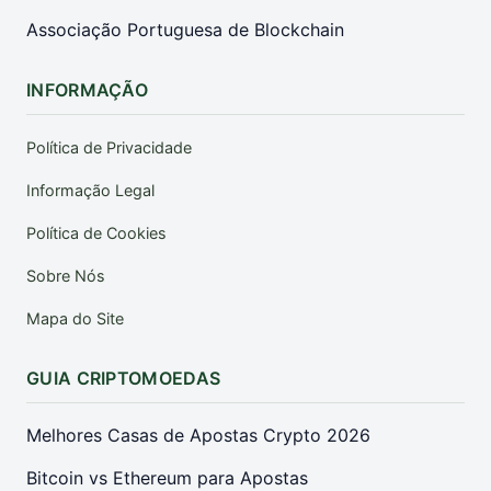
Associação Portuguesa de Blockchain
INFORMAÇÃO
Política de Privacidade
Informação Legal
Política de Cookies
Sobre Nós
Mapa do Site
GUIA CRIPTOMOEDAS
Melhores Casas de Apostas Crypto 2026
Bitcoin vs Ethereum para Apostas