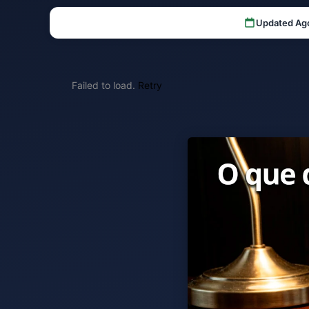
Updated Ag
Failed to load.
Retry