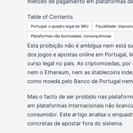
método de pagamento em plataformas de j
Table of Contents
Portugal: o quadro legal do SRIJ
Fiscalidade: impost
Plataformas não licenciadas: consequências
Esta proibição não é ambígua nem está suje
dos jogos e apostas online em Portugal, 
curso legal no país. As criptomoedas, po
nem o Ethereum, nem as stablecoins inde
como moeda pelo Banco de Portugal nem 
Mas o facto de ser proibido nas plataform
em plataformas internacionais não licenci
consumidor. Este artigo analisa o enquad
concretas de apostar fora do sistema.