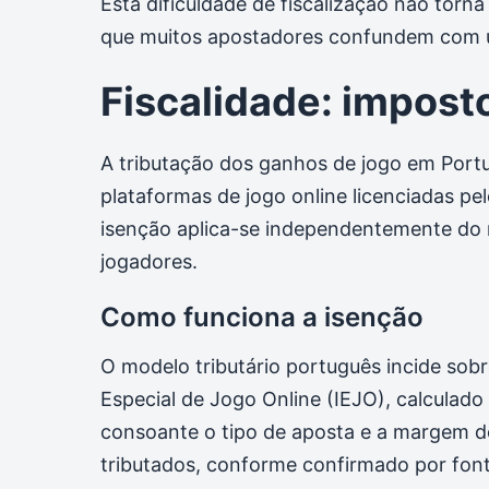
Esta dificuldade de fiscalização não torna
que muitos apostadores confundem com um
Fiscalidade: impos
A tributação dos ganhos de jogo em Port
plataformas de jogo online licenciadas pe
isenção aplica-se independentemente do 
jogadores.
Como funciona a isenção
O modelo tributário português incide sob
Especial de Jogo Online (IEJO), calculad
consoante o tipo de aposta e a margem do 
tributados, conforme confirmado por fo