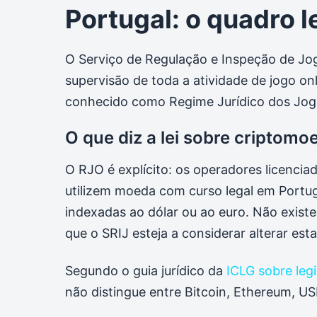
Portugal: o quadro l
O Serviço de Regulação e Inspeção de Jog
supervisão de toda a atividade de jogo o
conhecido como Regime Jurídico dos Jogo
O que diz a lei sobre criptomo
O RJO é explícito: os operadores licenc
utilizem moeda com curso legal em Portuga
indexadas ao dólar ou ao euro. Não exis
que o SRIJ esteja a considerar alterar est
Segundo o guia jurídico da
ICLG sobre leg
não distingue entre Bitcoin, Ethereum, 