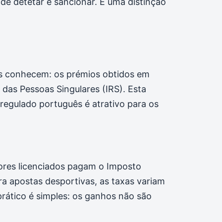
 de detetar e sancionar. É uma distinção
es conhecem: os prémios obtidos em
 das Pessoas Singulares (IRS). Esta
egulado português é atrativo para os
dores licenciados pagam o Imposto
ra apostas desportivas, as taxas variam
prático é simples: os ganhos não são