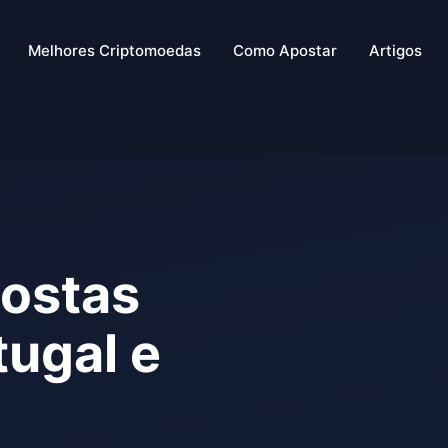
Melhores Criptomoedas
Como Apostar
Artigos
ostas
ugal e