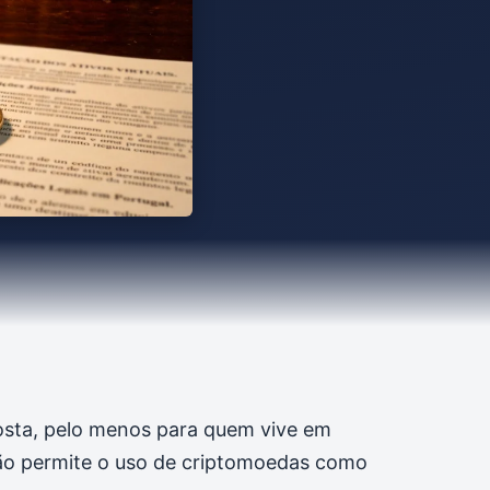
osta, pelo menos para quem vive em
 não permite o uso de criptomoedas como