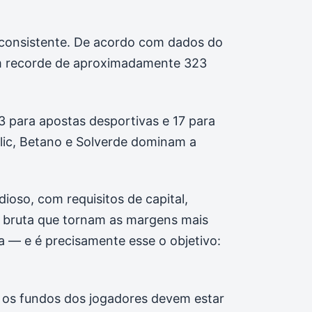
 consistente. De acordo com dados do
 um recorde de aproximadamente 323
 para apostas desportivas e 17 para
ic, Betano e Solverde dominam a
ioso, com requisitos de capital,
ita bruta que tornam as margens mais
a — e é precisamente esse o objetivo:
: os fundos dos jogadores devem estar