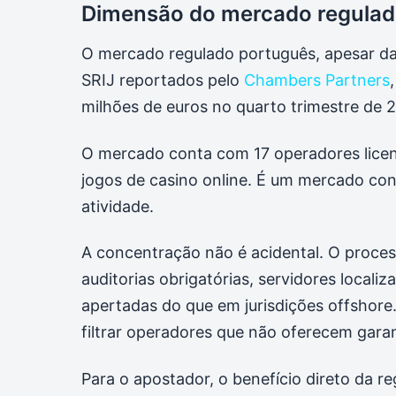
Dimensão do mercado regula
O mercado regulado português, apesar da
SRIJ reportados pelo
Chambers Partners
milhões de euros no quarto trimestre de
O mercado conta com 17 operadores licenc
jogos de casino online. É um mercado c
atividade.
A concentração não é acidental. O process
auditorias obrigatórias, servidores local
apertadas do que em jurisdições offshore
filtrar operadores que não oferecem garan
Para o apostador, o benefício direto da 