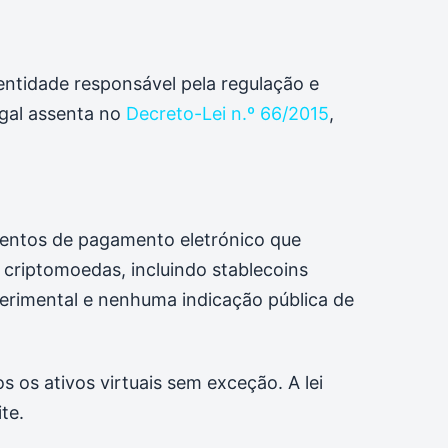
entidade responsável pela regulação e
egal assenta no
Decreto-Lei n.º 66/2015
,
mentos de pagamento eletrónico que
 criptomoedas, incluindo stablecoins
erimental e nenhuma indicação pública de
s os ativos virtuais sem exceção. A lei
te.